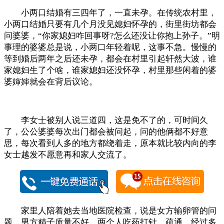
小两口结婚有三四年了，一直未孕。在传统农村里，
小两口结婚只要有几个月没见媳妇怀孕的，街里街坊都会
问婆婆，“你家媳妇咋回事呀?怎么还没让你抱上孙子。”明
事理的婆婆总是说，小两口年轻着呢，这事不急。慢慢的
等到婚后两年之后还未孕，都会在村里引起轩然大波，谁
家媳妇生了个啥，谁家媳妇还没怀孕，村里那些闲着的婆
婆婶婶就会在背后议论。
李女士被别人说三道四，这是免不了的，可时间久
了，公公婆婆每次出门都会被问起，问的他俩都不好意
思，每次看到人多的地方都绕着走，原本就比较内向的李
女士越发不愿意再和家人交流了。
家里人陪着她去当地医院检查，说是女方输卵管的问
题，男方精子质量不好，两个人吃药打针，疏通，经过多