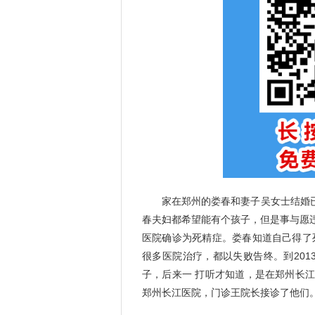
家在郑州的娄春和妻子吴女士结婚已经
春夫妇都希望能有个孩子，但是事与愿
医院确诊为死精症。娄春知道自己得了
很多医院治疗，都以失败告终。到20
子，后来一 打听才知道，是在郑州长
郑州长江医院，门诊王院长接诊了他们