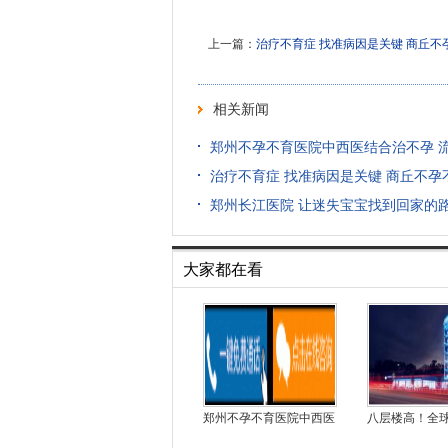
上一篇：
治疗不育症 找准病因是关键 商丘不
相关新闻
郑州不孕不育医院中西医结合治不孕 
治疗不育症 找准病因是关键 商丘不
郑州长江医院 让迷失宝宝找到回家的
大家都在看
郑州不孕不育医院中西医
八层楼高！全