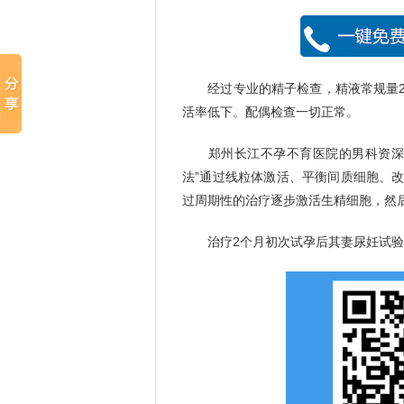
经过专业的精子检查，精液常规量2毫
活率低下。配偶检查一切正常。
郑州长江不孕不育医院的男科资深专
法”通过线粒体激活、平衡间质细胞、
过周期性的治疗逐步激活生精细胞，然
治疗2个月初次试孕后其妻尿妊试验呈阳