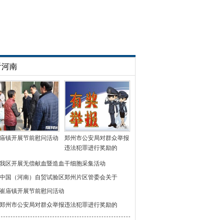
看河南
庙镇开展节前慰问活动
郑州市公安局对群众举报
违法犯罪进行奖励的
我区开展无偿献血暨造血干细胞采集活动
中国（河南）自贸试验区郑州片区管委会关于
崔庙镇开展节前慰问活动
郑州市公安局对群众举报违法犯罪进行奖励的