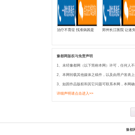
治疗不育症 找准病因是
郑州长江医院 让迷
豫都网版权与免责声明
1、未经豫都网（以下简称本网）许可，任何人
2、本网转载其他媒体之稿件，以及由用户发表
3、如因作品版权和其它问题可联系本网，本网确
详细声明请点击进入>>
豫都